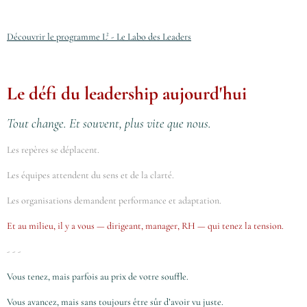
Découvrir le programme L² - Le Labo des Leaders
Le défi du leadership aujourd'hui
Tout change. Et souvent, plus vite que nous.
Les repères se déplacent.
Les équipes attendent du sens et de la clarté.
Les organisations demandent performance et adaptation.
Et au milieu, il y a vous — dirigeant, manager, RH — qui tenez la tension.
- - -
Vous tenez, mais parfois au prix de votre souffle.
Vous avancez, mais sans toujours être sûr d’avoir vu juste.