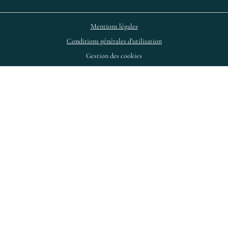
Mentions légales
Conditions générales d'utilisation
Gestion des cookies